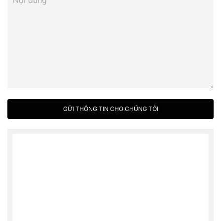
GỬI THÔNG TIN CHO CHÚNG TÔI