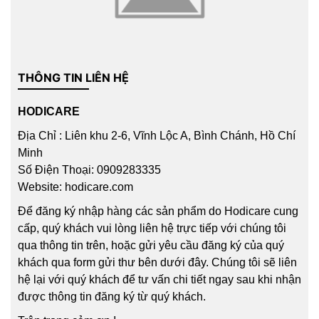
THÔNG TIN LIÊN HỆ
HODICARE
Địa Chỉ : Liên khu 2-6, Vĩnh Lộc A, Bình Chánh, Hồ Chí
Minh
Số Điện Thoại: 0909283335
Website: hodicare.com
Để đăng ký nhập hàng các sản phẩm do Hodicare cung
cấp, quý khách vui lòng liên hệ trực tiếp với chúng tôi
qua thông tin trên, hoặc gửi yêu cầu đăng ký của quý
khách qua form gửi thư bên dưới đây. Chúng tôi sẽ liên
hệ lại với quý khách để tư vấn chi tiết ngay sau khi nhận
được thông tin đăng ký từ quý khách.