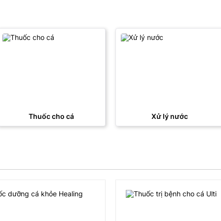
Thuốc cho cá
Xử lý nước