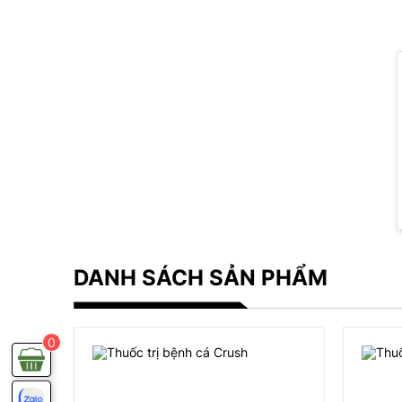
DANH SÁCH SẢN PHẨM
0